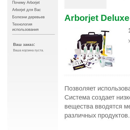
Почему Arborjet
Arborjet для Вас
Arborjet Deluxe
Болезни деревьев
Технология
использования
Ваш заказ:
Ваша корзина пуста.
Позволяет использов
Система создает низк
вещества вводятся м
различных продуктов.