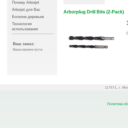
Почему Arborjet
Arborjet для Вас
Arborplug Drill Bits (2-Pack)
Болезни деревьев
Технология
использования
Ваш заказ:
Ваша корзина пуста.
117571, г. М
Политика об