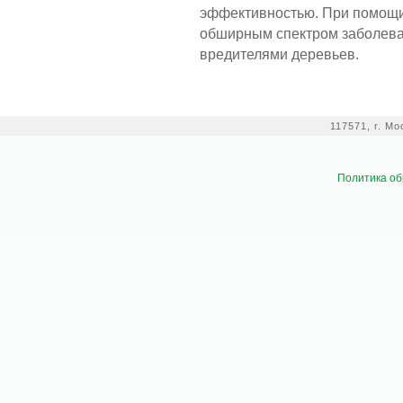
эффективностью. При помощи
обширным спектром заболева
вредителями деревьев.
117571, г. М
Политика об